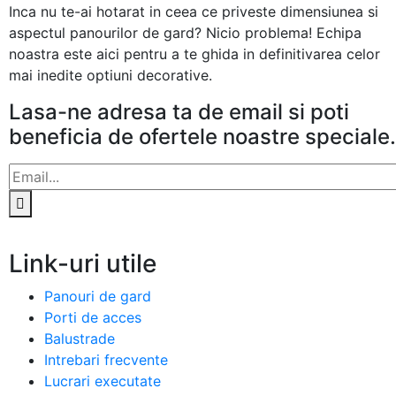
Inca nu te-ai hotarat in ceea ce priveste dimensiunea si
aspectul panourilor de gard? Nicio problema! Echipa
noastra este aici pentru a te ghida in definitivarea celor
mai inedite optiuni decorative.
Lasa-ne adresa ta de email si poti
beneficia de ofertele noastre speciale.
Link-uri utile
Panouri de gard
Porti de acces
Balustrade
Intrebari frecvente
Lucrari executate