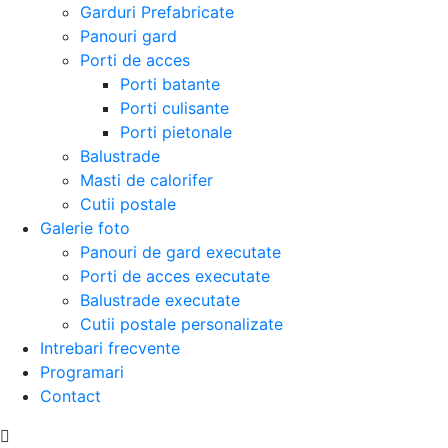
Garduri Prefabricate
Panouri gard
Porti de acces
Porti batante
Porti culisante
Porti pietonale
Balustrade
Masti de calorifer
Cutii postale
Galerie foto
Panouri de gard executate
Porti de acces executate
Balustrade executate
Cutii postale personalizate
Intrebari frecvente
Programari
Contact