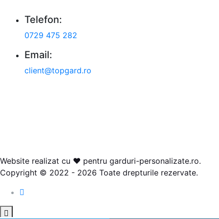
Telefon:
0729 475 282
Email:
client@topgard.ro
Website realizat cu ❤ pentru garduri-personalizate.ro.
Copyright © 2022 - 2026 Toate drepturile rezervate.