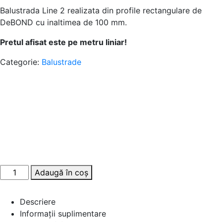
Balustrada Line 2 realizata din profile rectangulare de
DeBOND cu inaltimea de 100 mm.
Pretul afisat este pe metru liniar!
Categorie:
Balustrade
Adaugă în coș
Descriere
Informații suplimentare