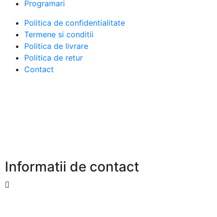
Programari
Politica de confidentialitate
Termene si conditii
Politica de livrare
Politica de retur
Contact
Informatii de contact
Strada Fortului 184 Domnesti Ilfo