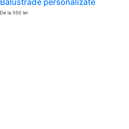
Balustrade personalizate
De la
550
lei