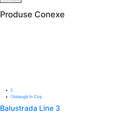
Produse Conexe
Adaugă în Coș
Balustrada Line 3