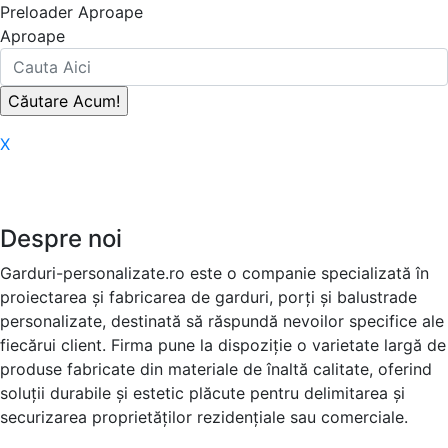
Preloader Aproape
Aproape
X
Despre noi
Garduri-personalizate.ro este o companie specializată în
proiectarea și fabricarea de garduri, porți și balustrade
personalizate, destinată să răspundă nevoilor specifice ale
fiecărui client. Firma pune la dispoziție o varietate largă de
produse fabricate din materiale de înaltă calitate, oferind
soluții durabile și estetic plăcute pentru delimitarea și
securizarea proprietăților rezidențiale sau comerciale.