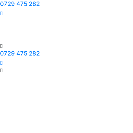
0729 475 282
0729 475 282