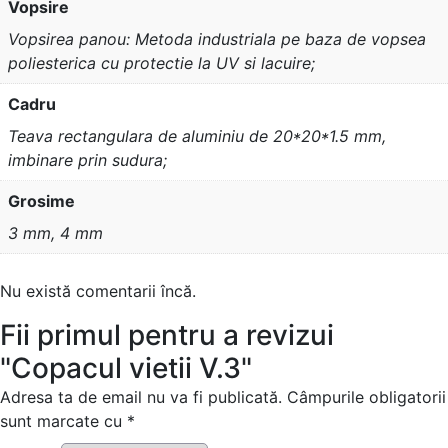
Vopsire
Vopsirea panou: Metoda industriala pe baza de vopsea
poliesterica cu protectie la UV si lacuire;
Cadru
Teava rectangulara de aluminiu de 20*20*1.5 mm,
imbinare prin sudura;
Grosime
3 mm, 4 mm
Nu există comentarii încă.
Fii primul pentru a revizui
"Copacul vietii V.3"
Adresa ta de email nu va fi publicată.
Câmpurile obligatorii
sunt marcate cu
*