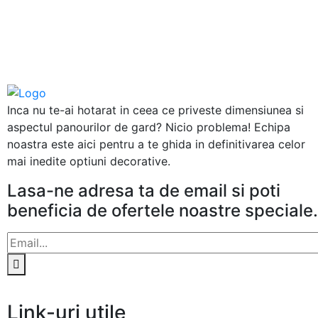
Inca nu te-ai hotarat in ceea ce priveste dimensiunea si
aspectul panourilor de gard? Nicio problema! Echipa
noastra este aici pentru a te ghida in definitivarea celor
mai inedite optiuni decorative.
Lasa-ne adresa ta de email si poti
beneficia de ofertele noastre speciale.
Link-uri utile