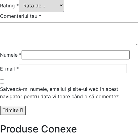
Rating
*
Comentariul tau
*
Numele
*
E-mail
*
Salvează-mi numele, emailul și site-ul web în acest
navigator pentru data viitoare când o să comentez.
Trimite
Produse Conexe