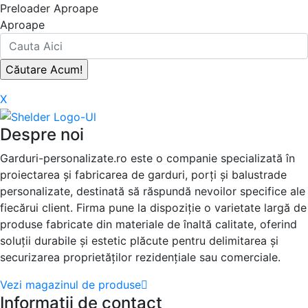
Preloader Aproape
Aproape
X
Despre noi
Garduri-personalizate.ro este o companie specializată în
proiectarea și fabricarea de garduri, porți și balustrade
personalizate, destinată să răspundă nevoilor specifice ale
fiecărui client. Firma pune la dispoziție o varietate largă de
produse fabricate din materiale de înaltă calitate, oferind
soluții durabile și estetic plăcute pentru delimitarea și
securizarea proprietăților rezidențiale sau comerciale.
Vezi magazinul de produse
Informatii de contact