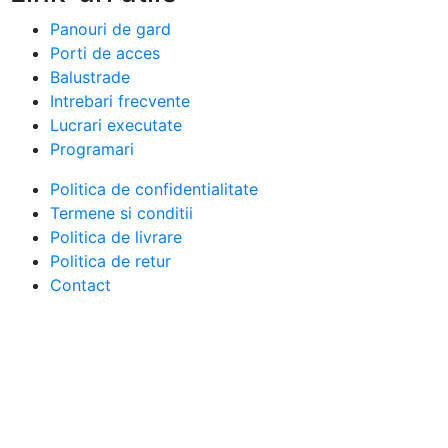
Panouri de gard
Porti de acces
Balustrade
Intrebari frecvente
Lucrari executate
Programari
Politica de confidentialitate
Termene si conditii
Politica de livrare
Politica de retur
Contact