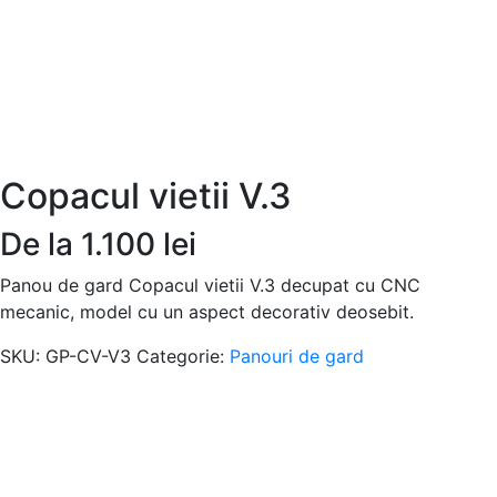
Copacul vietii V.3
De la
1.100
lei
Panou de gard Copacul vietii V.3 decupat cu CNC
mecanic, model cu un aspect decorativ deosebit.
SKU:
GP-CV-V3
Categorie:
Panouri de gard