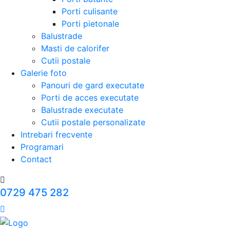
Porti culisante
Porti pietonale
Balustrade
Masti de calorifer
Cutii postale
Galerie foto
Panouri de gard executate
Porti de acces executate
Balustrade executate
Cutii postale personalizate
Intrebari frecvente
Programari
Contact
0729 475 282