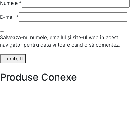
Numele
*
E-mail
*
Salvează-mi numele, emailul și site-ul web în acest
navigator pentru data viitoare când o să comentez.
Trimite
Produse Conexe