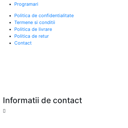
Programari
Politica de confidentialitate
Termene si conditii
Politica de livrare
Politica de retur
Contact
Informatii de contact
Strada Fortului 184 Domnesti Ilfo