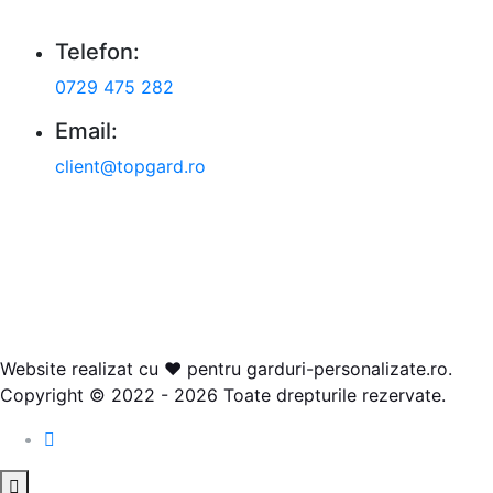
Telefon:
0729 475 282
Email:
client@topgard.ro
Website realizat cu ❤ pentru garduri-personalizate.ro.
Copyright © 2022 - 2026 Toate drepturile rezervate.