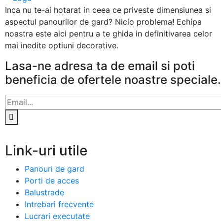
Inca nu te-ai hotarat in ceea ce priveste dimensiunea si
aspectul panourilor de gard? Nicio problema! Echipa
noastra este aici pentru a te ghida in definitivarea celor
mai inedite optiuni decorative.
Lasa-ne adresa ta de email si poti
beneficia de ofertele noastre speciale.
Link-uri utile
Panouri de gard
Porti de acces
Balustrade
Intrebari frecvente
Lucrari executate