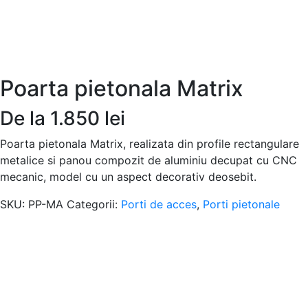
Poarta pietonala Matrix
De la
1.850
lei
Poarta pietonala Matrix, realizata din profile rectangulare
metalice si panou compozit de aluminiu decupat cu CNC
mecanic, model cu un aspect decorativ deosebit.
SKU:
PP-MA
Categorii:
Porti de acces
,
Porti pietonale