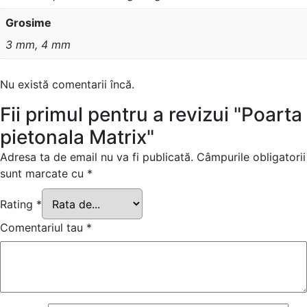
Grosime
3 mm, 4 mm
Nu există comentarii încă.
Fii primul pentru a revizui "Poarta
pietonala Matrix"
Adresa ta de email nu va fi publicată.
Câmpurile obligatorii
sunt marcate cu
*
Rating
*
Comentariul tau
*