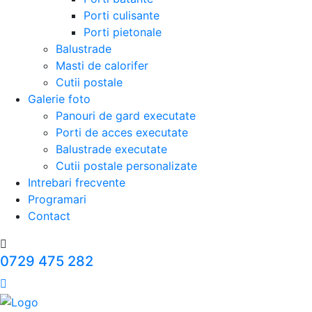
Porti culisante
Porti pietonale
Balustrade
Masti de calorifer
Cutii postale
Galerie foto
Panouri de gard executate
Porti de acces executate
Balustrade executate
Cutii postale personalizate
Intrebari frecvente
Programari
Contact
0729 475 282