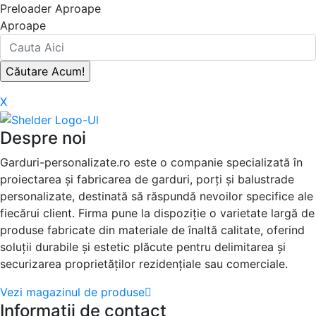
Preloader Aproape
Aproape
X
Despre noi
Garduri-personalizate.ro este o companie specializată în
proiectarea și fabricarea de garduri, porți și balustrade
personalizate, destinată să răspundă nevoilor specifice ale
fiecărui client. Firma pune la dispoziție o varietate largă de
produse fabricate din materiale de înaltă calitate, oferind
soluții durabile și estetic plăcute pentru delimitarea și
securizarea proprietăților rezidențiale sau comerciale.
Vezi magazinul de produse
Informatii de contact